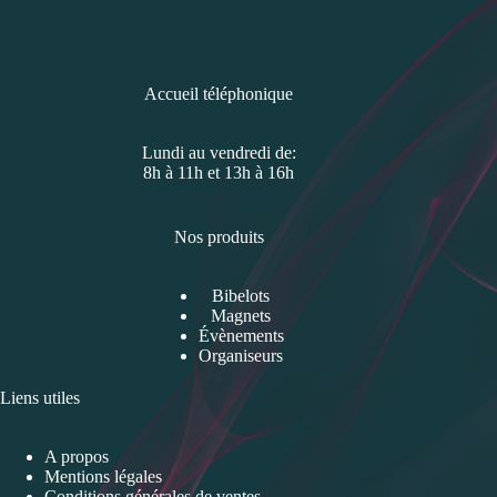
Accueil téléphonique
Lundi au vendredi de:
8h à 11h et 13h à 16h
Nos produits
Bibelots
Magnets
Évènements
Organiseurs
Liens utiles
A propos
Mentions légales
Conditions générales de ventes