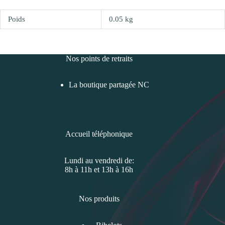
Poids
0.05 kg
Nos points de retraits
La boutique partagée NC
Accueil téléphonique
Lundi au vendredi de:
8h à 11h et 13h à 16h
Nos produits