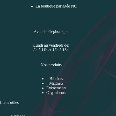
La boutique partagée NC
Accueil téléphonique
Lundi au vendredi de:
8h à 11h et 13h à 16h
Nos produits
Bibelots
Magnets
Évènements
Organiseurs
Liens utiles