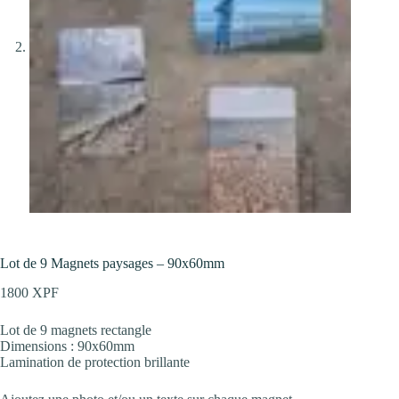
Lot de 9 Magnets paysages – 90x60mm
1800
XPF
Lot de 9 magnets rectangle
Dimensions : 90x60mm
Lamination de protection brillante